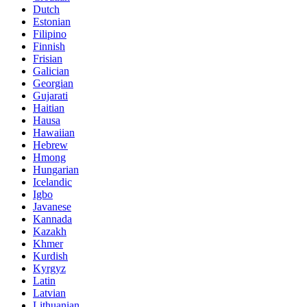
Dutch
Estonian
Filipino
Finnish
Frisian
Galician
Georgian
Gujarati
Haitian
Hausa
Hawaiian
Hebrew
Hmong
Hungarian
Icelandic
Igbo
Javanese
Kannada
Kazakh
Khmer
Kurdish
Kyrgyz
Latin
Latvian
Lithuanian