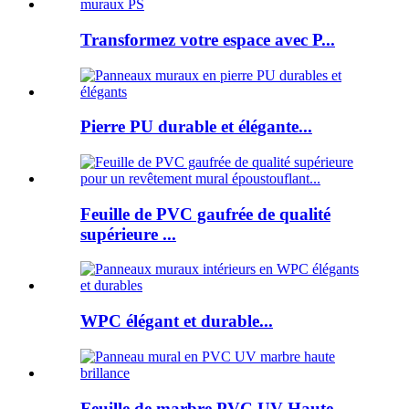
Transformez votre espace avec P...
Pierre PU durable et élégante...
Feuille de PVC gaufrée de qualité
supérieure ...
WPC élégant et durable...
Feuille de marbre PVC UV Haute