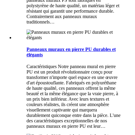
panneaux muraux PS sont fabriqués en
polystyrène de haute qualité, un matériau léger et
résistant qui garantit une performance durable.
Contrairement aux panneaux muraux
traditionnels…
Panneaux muraux en pierre PU durables et
élégants
Caractéristiques Notre panneau mural en pierre
PU est un produit révolutionnaire conçu pour
transformer n'importe quel espace en une œuvre
d'art époustouflante. Fabriqués en polyuréthane
de haute qualité, ces panneaux offrent la même
beauté et la même élégance que la vraie pierre, à
un prix bien inférieur. Avec leurs textures et
couleurs réalistes, ils créent une atmosphère
visuellement captivante qui marquera
durablement quiconque entre dans la pièce. L'une
des caractéristiques exceptionnelles de nos
panneaux muraux en pierre PU est leur…