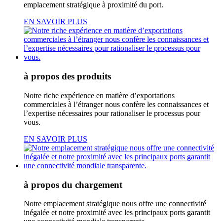
emplacement stratégique à proximité du port.
EN SAVOIR PLUS
à propos des produits
Notre riche expérience en matière d’exportations
commerciales à l’étranger nous confère les connaissances et
l’expertise nécessaires pour rationaliser le processus pour
vous.
EN SAVOIR PLUS
à propos du chargement
Notre emplacement stratégique nous offre une connectivité
inégalée et notre proximité avec les principaux ports garantit