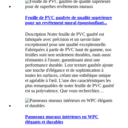
Feuille de PVC gaufrée de qualité supérieure
pour un revêtement mural époustouflant...
Description Notre feuille de PVC gaufré est
fabriquée avec précision et un savoir-faire
exceptionnel pour une qualité exceptionnelle.
Fabriquées à partir de PVC haut de gamme, nos
feuilles sont non seulement durables, mais aussi
résistantes à l'usure, garantissant ainsi une
performance durable. Leur texture gaufrée ajoute
une touche d'élégance et de sophistication à
toutes les surfaces, créant une esthétique unique
et agréable à l'œil. L'une des caractéristiques les
plus remarquables de notre feuille de PVC gaufré
est sa polyvalence. Que vous recherchiez…
Panneaux muraux intérieurs en WPC
élégants et durables