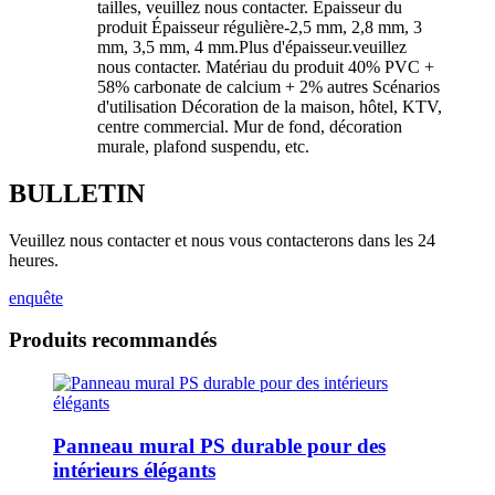
tailles, veuillez nous contacter. Épaisseur du
produit Épaisseur régulière-2,5 mm, 2,8 mm, 3
mm, 3,5 mm, 4 mm.Plus d'épaisseur.veuillez
nous contacter. Matériau du produit 40% PVC +
58% carbonate de calcium + 2% autres Scénarios
d'utilisation Décoration de la maison, hôtel, KTV,
centre commercial. Mur de fond, décoration
murale, plafond suspendu, etc.
BULLETIN
Veuillez nous contacter et nous vous contacterons dans les 24
heures.
enquête
Produits recommandés
Panneau mural PS durable pour des
intérieurs élégants