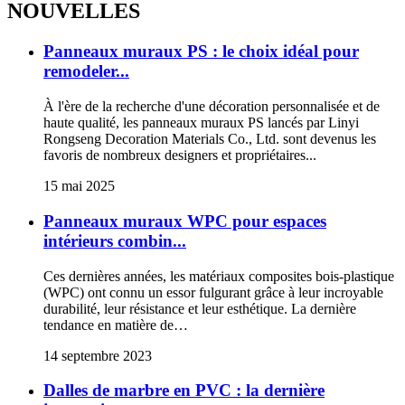
NOUVELLES
Panneaux muraux PS : le choix idéal pour
remodeler...
À l'ère de la recherche d'une décoration personnalisée et de
haute qualité, les panneaux muraux PS lancés par Linyi
Rongseng Decoration Materials Co., Ltd. sont devenus les
favoris de nombreux designers et propriétaires...
15 mai 2025
Panneaux muraux WPC pour espaces
intérieurs combin...
Ces dernières années, les matériaux composites bois-plastique
(WPC) ont connu un essor fulgurant grâce à leur incroyable
durabilité, leur résistance et leur esthétique. La dernière
tendance en matière de…
14 septembre 2023
Dalles de marbre en PVC : la dernière