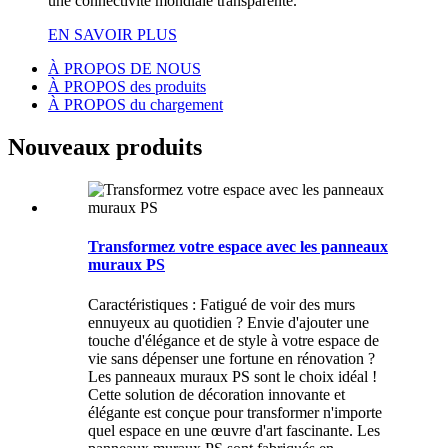
une connectivité mondiale transparente.
EN SAVOIR PLUS
À PROPOS DE NOUS
À PROPOS des produits
À PROPOS du chargement
Nouveaux produits
Transformez votre espace avec les panneaux
muraux PS
Caractéristiques : Fatigué de voir des murs
ennuyeux au quotidien ? Envie d'ajouter une
touche d'élégance et de style à votre espace de
vie sans dépenser une fortune en rénovation ?
Les panneaux muraux PS sont le choix idéal !
Cette solution de décoration innovante et
élégante est conçue pour transformer n'importe
quel espace en une œuvre d'art fascinante. Les