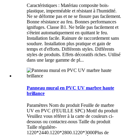
Caractéristiques : Matériau composite bois-
plastique, imperméable et résistant à l'humidité.
Ne se déforme pas et ne se fissure pas facilement.
Bonne résistance au feu. Bonnes performances
ignifuges. Classe B1. Ne brûle pas facilement et
s'éteint automatiquement en quittant le feu.
Installation facile. Rainure de raccordement sans
soudure. Installation plus pratique et gain de
temps et d'efforts. Différents styles. Différents
styles de produits. Effets décoratifs riches. Utilisé
dans une large gamme de pl...
Panneau mural en PVC UV marbre haute
brillance
Paramètres Nom du produit Feuille de marbre
UV en PVC (FEUILLE SPC) Motif du produit
Veuillez vous référer à la carte de couleurs ci-
dessous ou contactez-nous Taille du produit
Taille régulière-
1220*2440.1220*2800.1220*3000Plus de