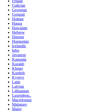
Frisian
Galician
Georgian
Gujarati
Haitian
Hausa
Hawaiian
Hebrew
Hmong
Hungarian
Icelandic
Igbo
Javanese
Kannada
Kazakh
Khmer
Kurdish
Kyrgyz
Latin
Latvian
Lithuanian
Luxembou..
Macedonian
Malagasy
Malay