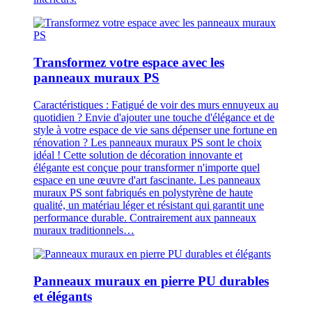
Transformez votre espace avec les
panneaux muraux PS
Caractéristiques : Fatigué de voir des murs ennuyeux au
quotidien ? Envie d'ajouter une touche d'élégance et de
style à votre espace de vie sans dépenser une fortune en
rénovation ? Les panneaux muraux PS sont le choix
idéal ! Cette solution de décoration innovante et
élégante est conçue pour transformer n'importe quel
espace en une œuvre d'art fascinante. Les panneaux
muraux PS sont fabriqués en polystyrène de haute
qualité, un matériau léger et résistant qui garantit une
performance durable. Contrairement aux panneaux
muraux traditionnels…
Panneaux muraux en pierre PU durables
et élégants